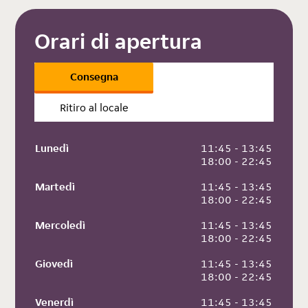
Orari di apertura
Consegna
Ritiro al locale
Lunedì
 11:45 - 13:45
 18:00 - 22:45
Martedì
 11:45 - 13:45
 18:00 - 22:45
Mercoledì
 11:45 - 13:45
 18:00 - 22:45
Giovedì
 11:45 - 13:45
 18:00 - 22:45
Venerdì
 11:45 - 13:45